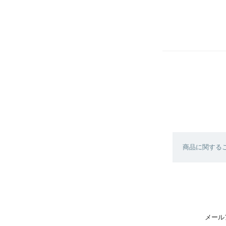
商品に関する
メール