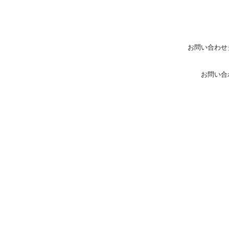
お問い合わせ
お問い合