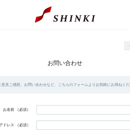
お問い合わせ
ご意見ご感想、お問い合わせなど、こちらのフォームよりお気軽にお尋ねくだ
お名前
（必須）
アドレス
（必須）