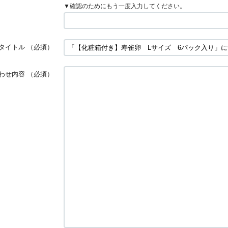
▼確認のためにもう一度入力してください。
タイトル
（必須）
わせ内容
（必須）