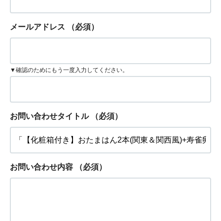
メールアドレス
（必須）
▼確認のためにもう一度入力してください。
お問い合わせタイトル
（必須）
お問い合わせ内容
（必須）