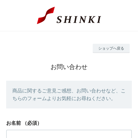
ショップへ戻る
お問い合わせ
商品に関するご意見ご感想、お問い合わせなど、こ
ちらのフォームよりお気軽にお尋ねください。
お名前
（必須）